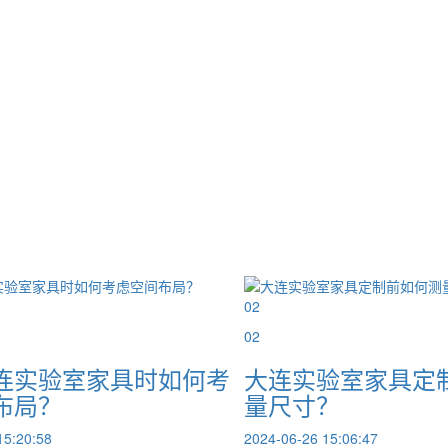
02
02
连实验室家具时如何考
大连实验室家具定
布局？
量尺寸？
15:20:58
2024-06-26 15:06:47