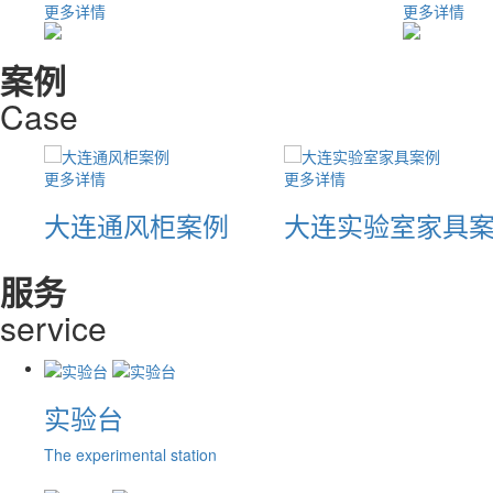
更多详情
更多详情
案例
Case
更多详情
更多详情
大连通风柜案例
大连实验室家具
服务
service
实验台
The experimental station