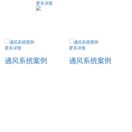
更多详情
更多详情
更多详情
通风系统案例
通风系统案例