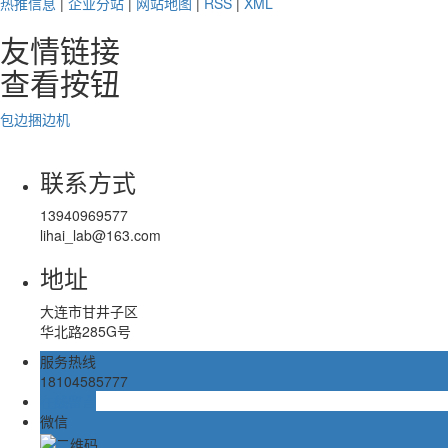
热推信息
|
企业分站
|
网站地图
|
RSS
|
XML
友情链接
查看按钮
包边捆边机
联系方式
13940969577
lihai_lab@163.com
地址
大连市甘井子区
华北路285G号
服务热线
18104585777
在线留言
微信