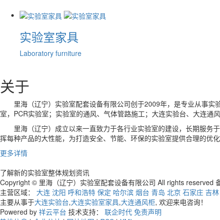
实验室家具
Laboratory furniture
关于
里海（辽宁）实验室配套设备有限公司创于2009年，是专业从事
室，PCR实验室；实验室的通风、气体管路施工；大连实验台、大连通
里海（辽宁）成立以来一直致力于各行业实验室的建设，长期服务于
挥每种产品的大性能，为打造安全、节能、环保的实验室提供合理的优化
更多详情
了解新的
实验室整体规划
资讯
Copyright © 里海（辽宁）实验室配套设备有限公司 All rights reserve
主营区域：
大连
沈阳
呼和浩特
保定
哈尔滨
烟台
青岛
北京
石家庄
吉林
主要从事于
大连实验台
,
大连实验室家具
,
大连通风柜
, 欢迎来电咨询！
Powered by
祥云平台
技术支持：
联企时代
免责声明